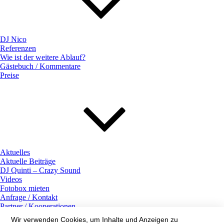
DJ Nico
Referenzen
Wie ist der weitere Ablauf?
Gästebuch / Kommentare
Preise
Aktuelles
Aktuelle Beiträge
DJ Quinti – Crazy Sound
Videos
Fotobox mieten
Anfrage / Kontakt
Partner / Kooperationen
Galerie
Wir verwenden Cookies, um Inhalte und Anzeigen zu